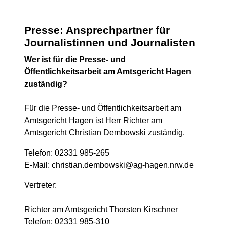
Presse: Ansprechpartner für
Journalistinnen und Journalisten
Wer ist für die Presse- und
Öffentlichkeitsarbeit am Amtsgericht Hagen
zuständig?
Für die Presse- und Öffentlichkeitsarbeit am
Amtsgericht Hagen ist Herr Richter am
Amtsgericht Christian Dembowski zuständig.
Telefon: 02331 985-265
E-Mail: christian.dembowski@ag-hagen.nrw.de
Vertreter:
Richter am Amtsgericht Thorsten Kirschner
Telefon: 02331 985-310