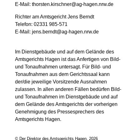
E-Mail: thorsten.kirschner@ag-hagen.nrw.de
Richter am Amtsgericht Jens Berndt
Telefon: 02331 985-571
E-Mail: jens.berndt@ag-hagen.nrw.de
Im Dienstgebäude und auf dem Gelände des
Amtsgerichts Hagen ist das Anfertigen von Bild-
und Tonaufnahmen untersagt. Für Bild- und
Tonaufnahmen aus dem Gerichtssaal kann
der/die jeweilige Vorsitzende Ausnahmen
zulassen. In allen anderen Fällen bedürfen Bild-
und Tonaufnahmen im Dienstgebäude und auf
dem Gelände des Amtsgerichts der vorherigen
Genehmigung des Pressesprechers des
Amtsgerichts Hagen.
© Der Direktor des Amtsgerichts Hagen, 2026