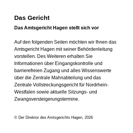
Das Gericht
Das Amtsgericht Hagen stellt sich vor
Auf den folgenden Seiten möchten wir Ihnen das
Amtsgericht Hagen mit seiner Behördenleitung
vorstellen. Des Weiteren erhalten Sie
Informationen über Eingangskontrolle und
barrierefreien Zugang und alles Wissenswerte
über die Zentrale Mahnabteilung und das
Zentrale Vollstreckungsgericht für Nordrhein-
Westfalen sowie aktuelle Sitzungs- und
Zwangsversteigerungstermine.
© Der Direktor des Amtsgerichts Hagen, 2026