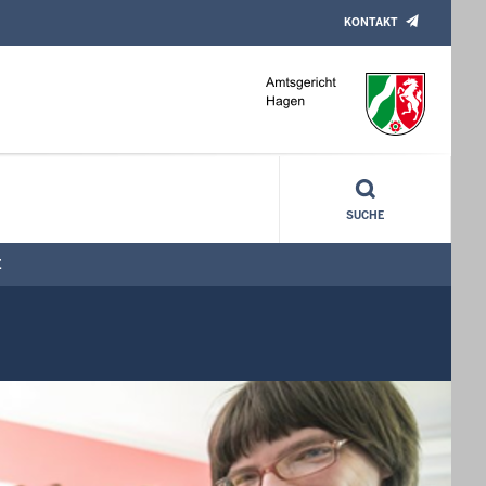
KONTAKT
SUCHE
E