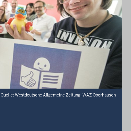
Quelle: Westdeutsche Allgemeine Zeitung, WAZ Oberhausen