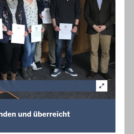
enden und überreicht