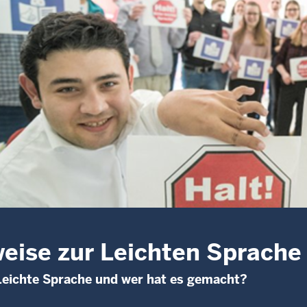
eise zur Leichten Sprache
eichte Sprache und wer hat es gemacht?