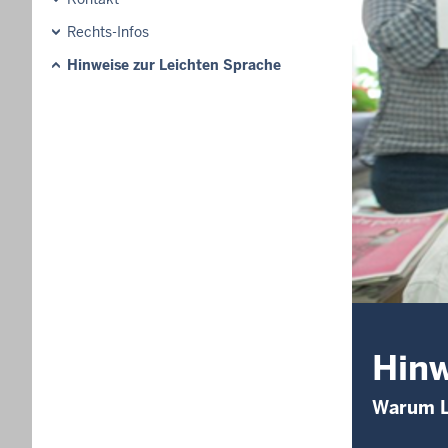
Rechts-Infos
Hinweise zur Leichten Sprache
Hinw
Warum L